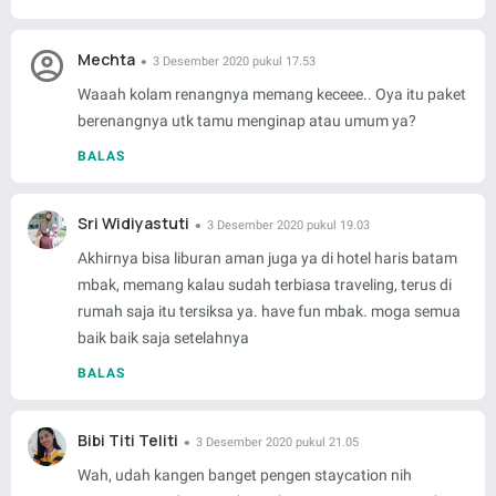
Mechta
3 Desember 2020 pukul 17.53
Waaah kolam renangnya memang keceee.. Oya itu paket
berenangnya utk tamu menginap atau umum ya?
BALAS
Sri Widiyastuti
3 Desember 2020 pukul 19.03
Akhirnya bisa liburan aman juga ya di hotel haris batam
mbak, memang kalau sudah terbiasa traveling, terus di
rumah saja itu tersiksa ya. have fun mbak. moga semua
baik baik saja setelahnya
BALAS
Bibi Titi Teliti
3 Desember 2020 pukul 21.05
Wah, udah kangen banget pengen staycation nih