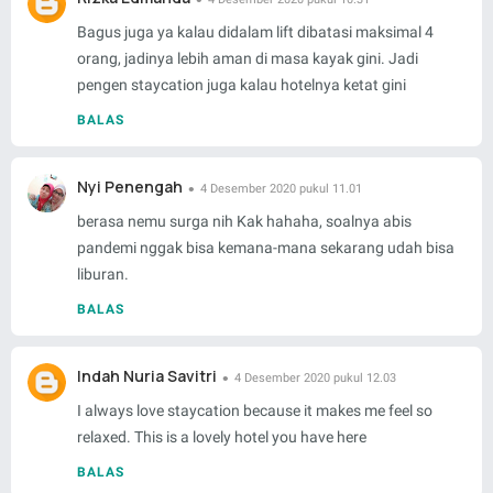
Bagus juga ya kalau didalam lift dibatasi maksimal 4
orang, jadinya lebih aman di masa kayak gini. Jadi
pengen staycation juga kalau hotelnya ketat gini
BALAS
Nyi Penengah
4 Desember 2020 pukul 11.01
berasa nemu surga nih Kak hahaha, soalnya abis
pandemi nggak bisa kemana-mana sekarang udah bisa
liburan.
BALAS
Indah Nuria Savitri
4 Desember 2020 pukul 12.03
I always love staycation because it makes me feel so
relaxed. This is a lovely hotel you have here
BALAS