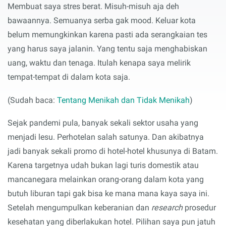
Membuat saya stres berat. Misuh-misuh aja deh
bawaannya. Semuanya serba gak mood. Keluar kota
belum memungkinkan karena pasti ada serangkaian tes
yang harus saya jalanin. Yang tentu saja menghabiskan
uang, waktu dan tenaga. Itulah kenapa saya melirik
tempat-tempat di dalam kota saja.
(Sudah baca:
Tentang Menikah dan Tidak Menikah
)
Sejak pandemi pula, banyak sekali sektor usaha yang
menjadi lesu. Perhotelan salah satunya. Dan akibatnya
jadi banyak sekali promo di hotel-hotel khusunya di Batam.
Karena targetnya udah bukan lagi turis domestik atau
mancanegara melainkan orang-orang dalam kota yang
butuh liburan tapi gak bisa ke mana mana kaya saya ini.
Setelah mengumpulkan keberanian dan
research
prosedur
kesehatan yang diberlakukan hotel. Pilihan saya pun jatuh