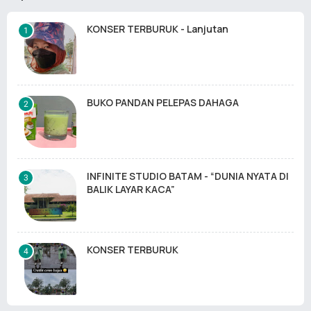
KONSER TERBURUK - Lanjutan
BUKO PANDAN PELEPAS DAHAGA
INFINITE STUDIO BATAM - “DUNIA NYATA DI
BALIK LAYAR KACA”
KONSER TERBURUK