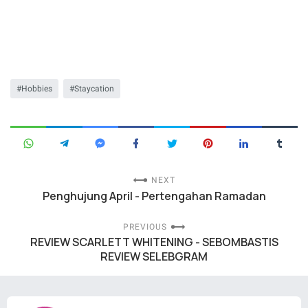
Hobbies
Staycation
NEXT
Penghujung April - Pertengahan Ramadan
PREVIOUS
REVIEW SCARLETT WHITENING - SEBOMBASTIS
REVIEW SELEBGRAM