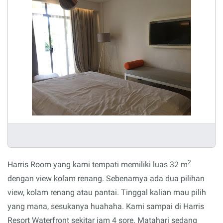
2
Harris Room yang kami tempati memiliki luas 32 m
dengan view kolam renang. Sebenarnya ada dua pilihan
view, kolam renang atau pantai. Tinggal kalian mau pilih
yang mana, sesukanya huahaha. Kami sampai di Harris
Resort Waterfront sekitar jam 4 sore. Matahari sedang