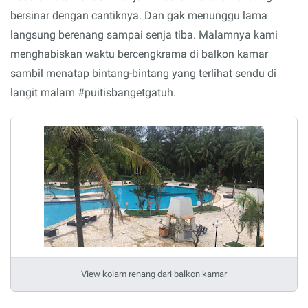
bersinar dengan cantiknya. Dan gak menunggu lama
langsung berenang sampai senja tiba. Malamnya kami
menghabiskan waktu bercengkrama di balkon kamar
sambil menatap bintang-bintang yang terlihat sendu di
langit malam #puitisbangetgatuh.
View kolam renang dari balkon kamar