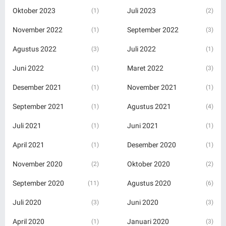
Oktober 2023
Juli 2023
(1)
(2)
November 2022
September 2022
(1)
(3)
Agustus 2022
Juli 2022
(3)
(1)
Juni 2022
Maret 2022
(1)
(3)
Desember 2021
November 2021
(1)
(1)
September 2021
Agustus 2021
(1)
(4)
Juli 2021
Juni 2021
(1)
(1)
April 2021
Desember 2020
(1)
(1)
November 2020
Oktober 2020
(2)
(2)
September 2020
Agustus 2020
(11)
(6)
Juli 2020
Juni 2020
(3)
(3)
April 2020
Januari 2020
(1)
(3)