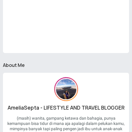
About Me
AmeliaSepta - LIFESTYLE AND TRAVEL BLOGGER
(masih) wanita, gampang ketawa dan bahagia, punya
kemampuan bisa tidur di mana aja apalagi dalam pelukan kamu,
mimpinya banyak tapi paling pengen jadi ibu untuk anak-anak