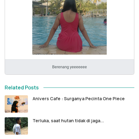
Berenang yeeeeeee
Related Posts
Anivers Cafe : Surganya Pecinta One Piece
Terluka, saat hutan tidak di jaga...