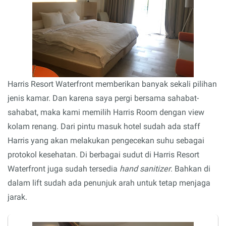
Harris Resort Waterfront memberikan banyak sekali pilihan
jenis kamar. Dan karena saya pergi bersama sahabat-
sahabat, maka kami memilih Harris Room dengan view
kolam renang. Dari pintu masuk hotel sudah ada staff
Harris yang akan melakukan pengecekan suhu sebagai
protokol kesehatan. Di berbagai sudut di Harris Resort
Waterfront juga sudah tersedia
hand sanitizer
. Bahkan di
dalam lift sudah ada penunjuk arah untuk tetap menjaga
jarak.