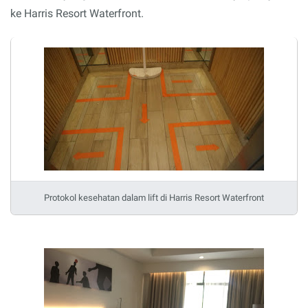
ke Harris Resort Waterfront.
Protokol kesehatan dalam lift di Harris Resort Waterfront