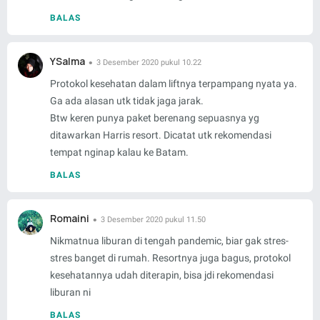
BALAS
YSalma
3 Desember 2020 pukul 10.22
Protokol kesehatan dalam liftnya terpampang nyata ya.
Ga ada alasan utk tidak jaga jarak.
Btw keren punya paket berenang sepuasnya yg
ditawarkan Harris resort. Dicatat utk rekomendasi
tempat nginap kalau ke Batam.
BALAS
Romaini
3 Desember 2020 pukul 11.50
Nikmatnua liburan di tengah pandemic, biar gak stres-
stres banget di rumah. Resortnya juga bagus, protokol
kesehatannya udah diterapin, bisa jdi rekomendasi
liburan ni
BALAS