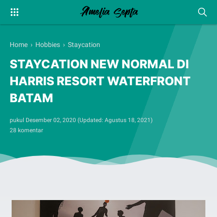
Home
›
Hobbies
›
Staycation
STAYCATION NEW NORMAL DI
HARRIS RESORT WATERFRONT
BATAM
pukul
Desember 02, 2020
(Updated:
Agustus 18, 2021
)
28 komentar