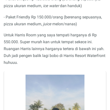
pizza ukuran medium,
ice water
dan handuk)
- Paket Friendly Rp 150.000/orang (berenang sepuasnya,
pizza ukuran medium,
juice
melon/nanas)
Untuk Harris Room yang saya tempati harganya di Rp
550.000. Super murah kan untuk tempat sekece ini.
Ruangan Harris lainnya harganya tertera di bawah ini yah.
Duh jadi pengen balik lagi bobo di Harris Resort Waterfront
huhuuu.