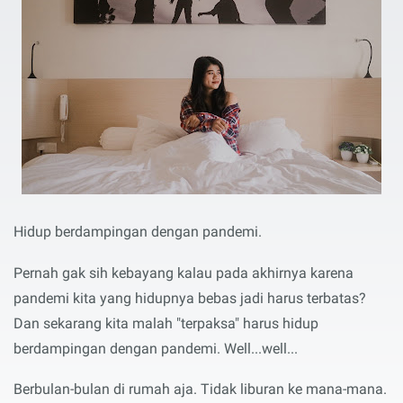
Hidup berdampingan dengan pandemi.
Pernah gak sih kebayang kalau pada akhirnya karena
pandemi kita yang hidupnya bebas jadi harus terbatas?
Dan sekarang kita malah "terpaksa" harus hidup
berdampingan dengan pandemi. Well...well...
Berbulan-bulan di rumah aja. Tidak liburan ke mana-mana.