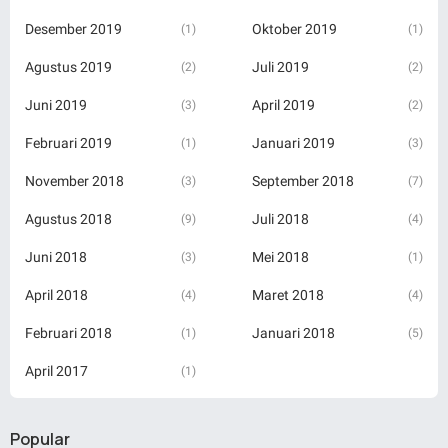
Desember 2019
Oktober 2019
(1)
(1)
Agustus 2019
Juli 2019
(2)
(2)
Juni 2019
April 2019
(3)
(2)
Februari 2019
Januari 2019
(1)
(3)
November 2018
September 2018
(3)
(7)
Agustus 2018
Juli 2018
(9)
(4)
Juni 2018
Mei 2018
(3)
(1)
April 2018
Maret 2018
(4)
(4)
Februari 2018
Januari 2018
(1)
(5)
April 2017
(1)
Popular