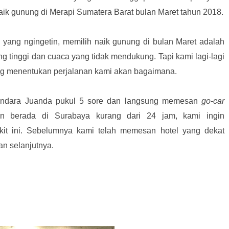
 naik gunung di Merapi Sumatera Barat bulan Maret tahun 2018.
yang ngingetin, memilih naik gunung di bulan Maret adalah
g tinggi dan cuaca yang tidak mendukung. Tapi kami lagi-lagi
ng menentukan perjalanan kami akan bagaimana.
andara Juanda pukul 5 sore dan langsung memesan
go-car
n berada di Surabaya kurang dari 24 jam, kami ingin
kit ini. Sebelumnya kami telah memesan hotel yang dekat
n selanjutnya.