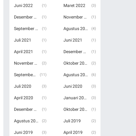
Juni 2022
Maret 2022
(1)
(3)
Desember 2021
November 2021
(1)
(1)
September 2021
Agustus 2021
(1)
(4)
Juli 2021
Juni 2021
(1)
(1)
April 2021
Desember 2020
(1)
(1)
November 2020
Oktober 2020
(2)
(2)
September 2020
Agustus 2020
(11)
(6)
Juli 2020
Juni 2020
(3)
(3)
April 2020
Januari 2020
(1)
(3)
Desember 2019
Oktober 2019
(1)
(1)
Agustus 2019
Juli 2019
(2)
(2)
Juni 2019
April 2019
(3)
(2)