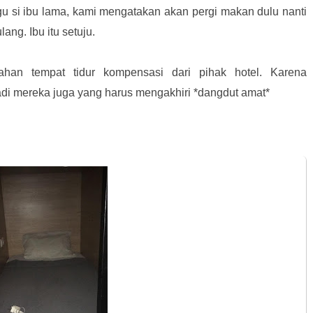
 si ibu lama, kami mengatakan akan pergi makan dulu nanti
ng. Ibu itu setuju.
an tempat tidur kompensasi dari pihak hotel. Karena
di mereka juga yang harus mengakhiri *dangdut amat*