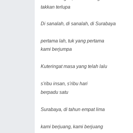
takkan terlupa
Di sanalah, di sanalah, di Surabaya
pertama lah, tuk yang pertama
kami berjumpa
Kuteringat masa yang telah lalu
s'ribu insan, s'ribu hari
berpadu satu
Surabaya, di tahun empat lima
kami berjuang, kami berjuang