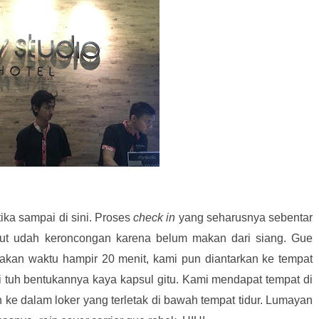
ka sampai di sini. Proses
check in
yang seharusnya sebentar
t udah keroncongan karena belum makan dari siang. Gue
akan waktu hampir 20 menit, kami pun diantarkan ke tempat
 tuh bentukannya kaya kapsul gitu. Kami mendapat tempat di
ke dalam loker yang terletak di bawah tempat tidur. Lumayan