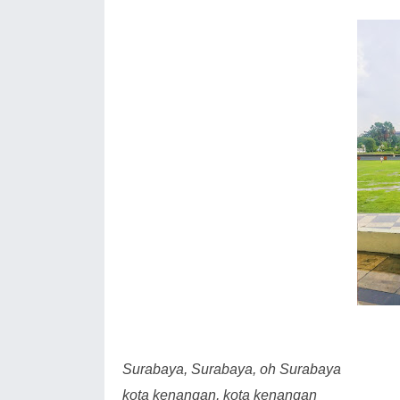
Surabaya, Surabaya, oh Surabaya
kota kenangan, kota kenangan