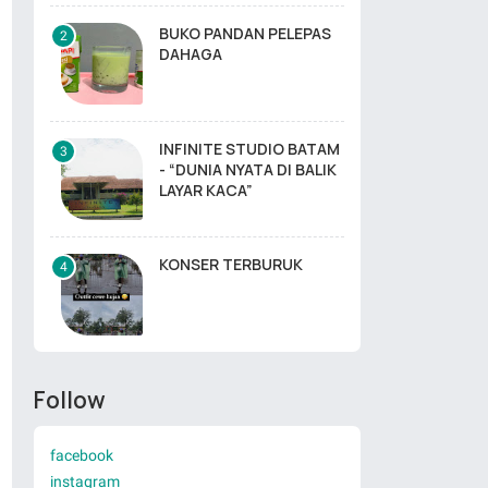
BUKO PANDAN PELEPAS
DAHAGA
INFINITE STUDIO BATAM
- “DUNIA NYATA DI BALIK
LAYAR KACA”
KONSER TERBURUK
Follow
facebook
instagram